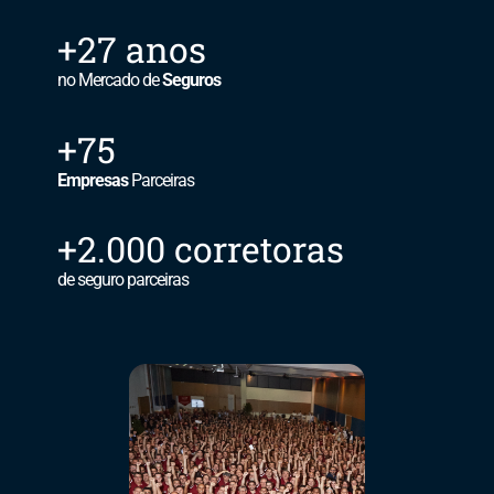
+27 anos
no Mercado de
Seguros
+75
Empresas
Parceiras
+2.000 corretoras
de seguro parceiras