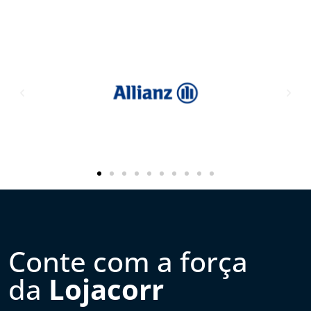
Conte com a força
da
Lojacorr