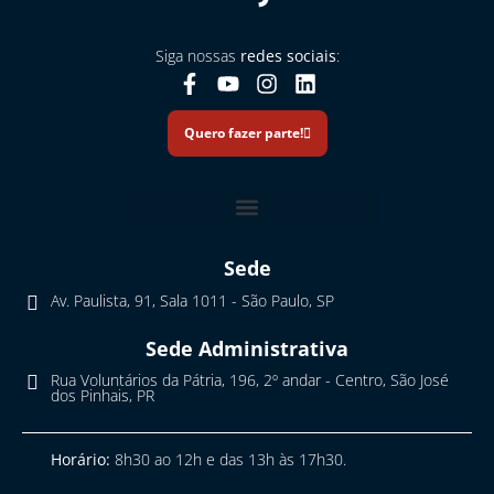
Siga nossas
redes sociais
:
Quero fazer parte!
Sede
Av. Paulista, 91, Sala 1011 - São Paulo, SP
Sede Administrativa
Rua Voluntários da Pátria, 196, 2º andar - Centro, São José
dos Pinhais, PR
Horário:
8h30 ao 12h e das 13h às 17h30.