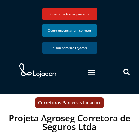
Quero me tornar parceiro
Quero encontrar um corretor
Já sou parceiro Lojacorr
Corretoras Parceiras Lojacorr
Projeta Agroseg Corretora de
Seguros Ltda