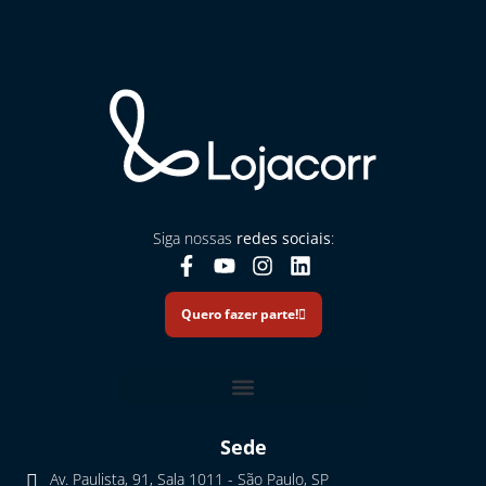
Siga nossas
redes sociais
:
Quero fazer parte!
Sede
Av. Paulista, 91, Sala 1011 - São Paulo, SP