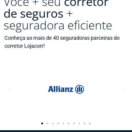
Você + seu
corretor
de seguros
+
seguradora eficiente
Conheça as mais de 40 seguradoras parceiras do
corretor Lojacorr!