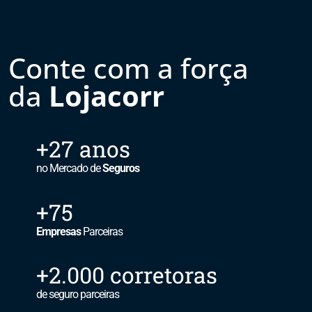
Conte com a força
da
Lojacorr
+27 anos
no Mercado de
Seguros
+75
Empresas
Parceiras
+2.000 corretoras
de seguro parceiras