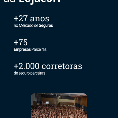
+27 anos
no Mercado de
Seguros
+75
Empresas
Parceiras
+2.000 corretoras
de seguro parceiras