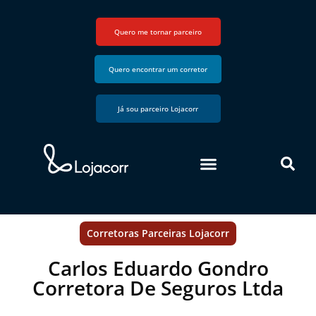
Quero me tornar parceiro
Quero encontrar um corretor
Já sou parceiro Lojacorr
Corretoras Parceiras Lojacorr
Carlos Eduardo Gondro
Corretora De Seguros Ltda