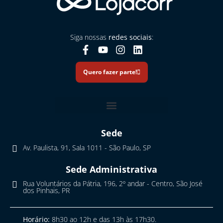
Siga nossas
redes sociais
:
Quero fazer parte!
Sede
Av. Paulista, 91, Sala 1011 - São Paulo, SP
Sede Administrativa
Rua Voluntários da Pátria, 196, 2º andar - Centro, São José
dos Pinhais, PR
Horário:
8h30 ao 12h e das 13h às 17h30.